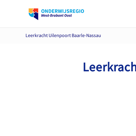
Leerkracht Uilenpoort Baarle-Nassau
Leerkrach