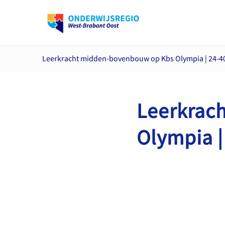
Leerkracht midden-bovenbouw op Kbs Olympia | 24-4
Leerkrac
Olympia |