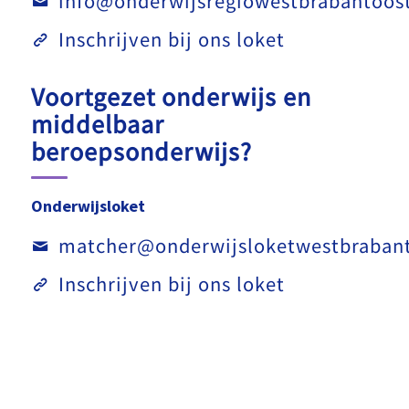
info@onderwijsregiowestbrabantoost
Inschrijven bij ons loket
Voortgezet onderwijs en
middelbaar
beroepsonderwijs?
Onderwijsloket
matcher@onderwijsloketwestbrabant
Inschrijven bij ons loket