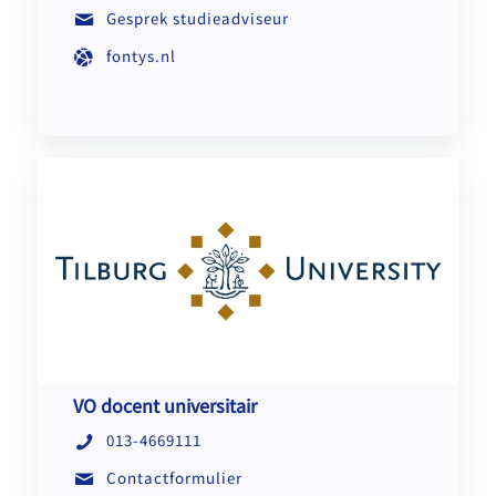
Gesprek studieadviseur
fontys.nl
VO docent universitair
013-4669111
Contactformulier