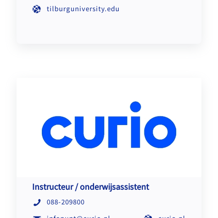
tilburguniversity.edu
Instructeur / onderwijsassistent
088-209800