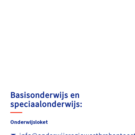
Basisonderwijs en
speciaalonderwijs:
Onderwijsloket