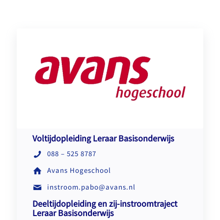
Voltijdopleiding Leraar Basisonderwijs
088 – 525 8787
Avans Hogeschool
instroom.pabo@avans.nl
Deeltijdopleiding en zij-instroomtraject
Leraar Basisonderwijs