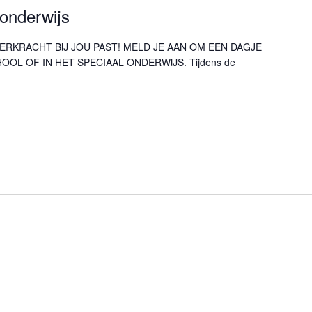
onderwijs
ERKRACHT BIJ JOU PAST! MELD JE AAN OM EEN DAGJE
OL OF IN HET SPECIAAL ONDERWIJS. Tijdens de