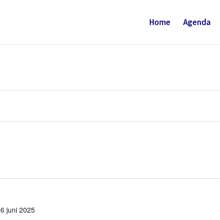
Home
Agenda
6 juni 2025