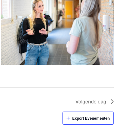
Volgende dag
Export Evenementen