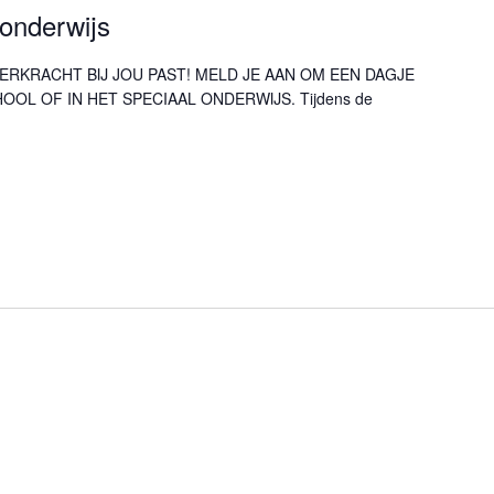
onderwijs
ERKRACHT BIJ JOU PAST! MELD JE AAN OM EEN DAGJE
OL OF IN HET SPECIAAL ONDERWIJS. Tijdens de