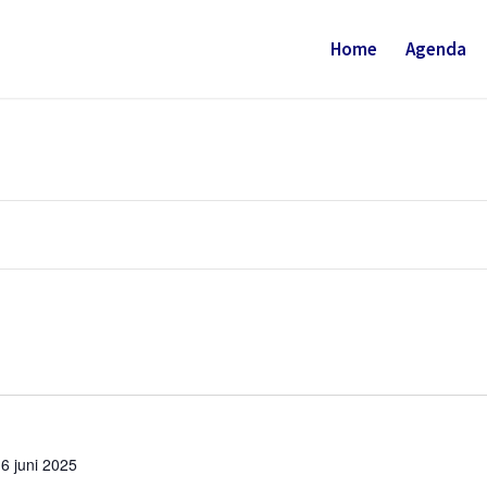
Home
Agenda
6 juni 2025