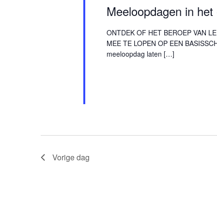
Meeloopdagen in het 
ONTDEK OF HET BEROEP VAN LE
MEE TE LOPEN OP EEN BASISSCHO
meeloopdag laten […]
Vorige dag