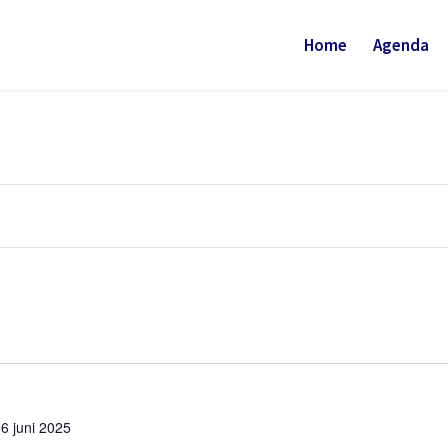
Home
Agenda
6 juni 2025