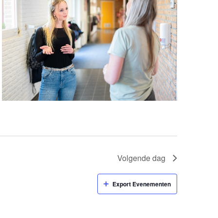
Volgende dag
Export Evenementen