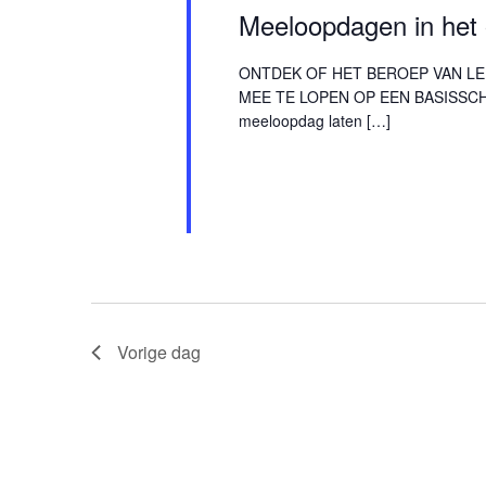
Meeloopdagen in het 
ONTDEK OF HET BEROEP VAN LE
MEE TE LOPEN OP EEN BASISSCHO
meeloopdag laten […]
Vorige dag