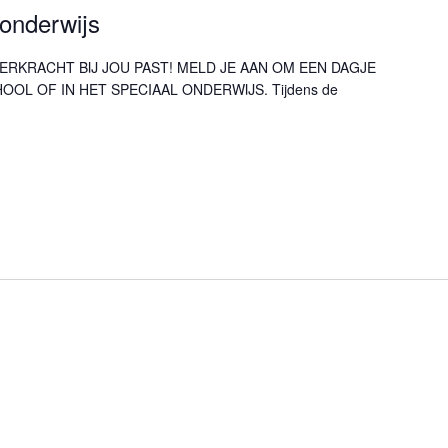
onderwijs
ERKRACHT BIJ JOU PAST! MELD JE AAN OM EEN DAGJE
OL OF IN HET SPECIAAL ONDERWIJS. Tijdens de