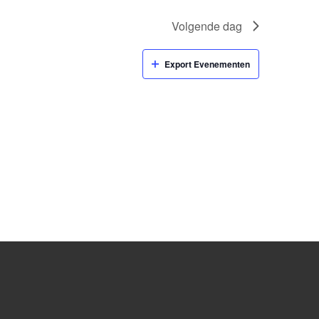
Volgende dag
Export Evenementen