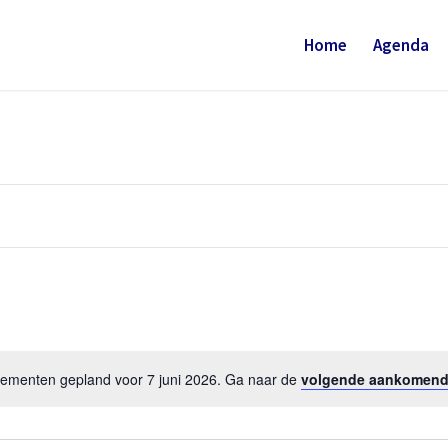
Home
Agenda
menten gepland voor 7 juni 2026. Ga naar de
volgende aankomen