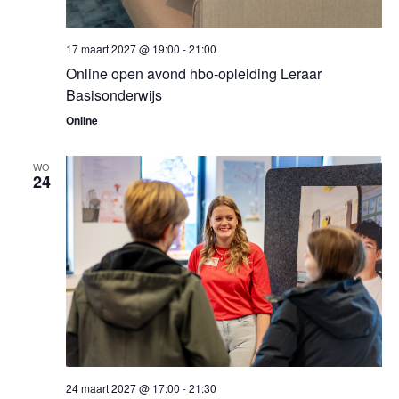
17 maart 2027 @ 19:00
-
21:00
Online open avond hbo-opleiding Leraar
Basisonderwijs
Online
WO
24
24 maart 2027 @ 17:00
-
21:30