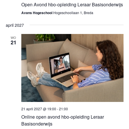
Open Avond hbo-opleiding Leraar Basisonderwijs
Avans Hogeschool
Hogeschoollaan 1, Breda
april 2027
WO
21
21 april 2027 @ 19:00
-
21:00
Online open avond hbo-opleiding Leraar
Basisonderwijs