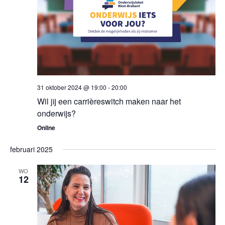
31 oktober 2024 @ 19:00
-
20:00
Wil jij een carrièreswitch maken naar het
onderwijs?
Online
februari 2025
WO
12