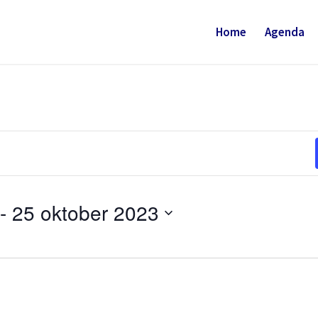
Home
Agenda
 - 
25 oktober 2023