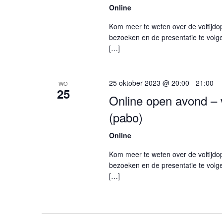
Online
Kom meer te weten over de voltijdo
bezoeken en de presentatie te volge
[…]
25 oktober 2023 @ 20:00
-
21:00
WO
25
Online open avond – v
(pabo)
Online
Kom meer te weten over de voltijdo
bezoeken en de presentatie te volge
[…]