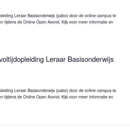
pleiding Leraar Basisonderwijs (pabo) door de online campus te
n tijdens de Online Open Avond. Kijk voor meer informatie en
oltijdopleiding Leraar Basisonderwijs
pleiding Leraar Basisonderwijs (pabo) door de online campus te
n tijdens de Online Open Avond. Kijk voor meer informatie en