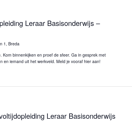
pleiding Leraar Basisonderwijs –
n 1, Breda
 Kom binnenkijken en proef de sfeer. Ga in gesprek met
n en iemand uit het werkveld. Meld je vooraf hier aan!
oltijdopleiding Leraar Basisonderwijs