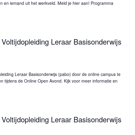
en en iemand uit het werkveld. Meld je hier aan! Programma
Voltijdopleiding Leraar Basisonderwijs
pleiding Leraar Basisonderwijs (pabo) door de online campus te
n tijdens de Online Open Avond. Kijk voor meer informatie en
Voltijdopleiding Leraar Basisonderwijs