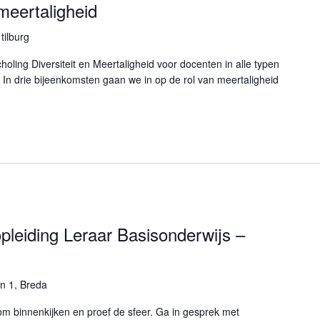
 meertaligheid
tilburg
holing Diversiteit en Meertaligheid voor docenten in alle typen
. In drie bijeenkomsten gaan we in op de rol van meertaligheid
pleiding Leraar Basisonderwijs –
n 1, Breda
 binnenkijken en proef de sfeer. Ga in gesprek met