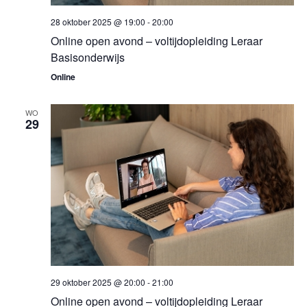
28 oktober 2025 @ 19:00
-
20:00
Online open avond – voltijdopleiding Leraar
Basisonderwijs
Online
WO
29
29 oktober 2025 @ 20:00
-
21:00
Online open avond – voltijdopleiding Leraar