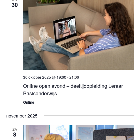
30
30 oktober 2025 @ 19:00
-
21:00
Online open avond – deeltijdopleiding Leraar
Basisonderwijs
Online
november 2025
ZA
8