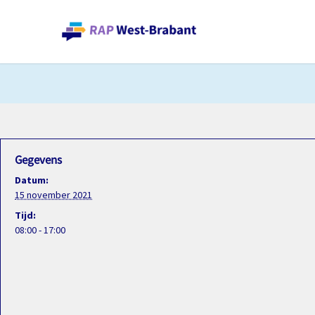
Gegevens
Datum:
15 november 2021
Tijd:
08:00 - 17:00