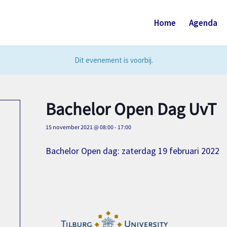
Home
Agenda
Dit evenement is voorbij.
Bachelor Open Dag UvT
15 november 2021 @ 08:00
-
17:00
Bachelor Open dag: zaterdag 19 februari 2022