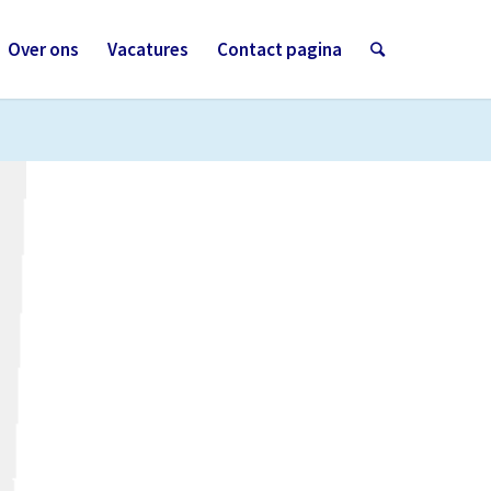
Over ons
Vacatures
Contact pagina