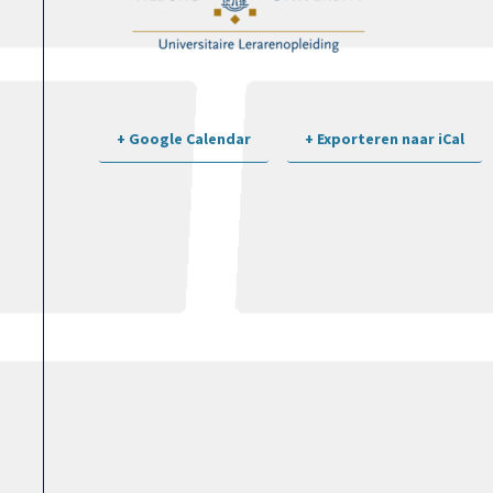
+ Google Calendar
+ Exporteren naar iCal