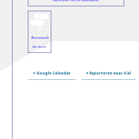
Banenmarkt
the movie
+ Google Calendar
+ Exporteren naar iCal