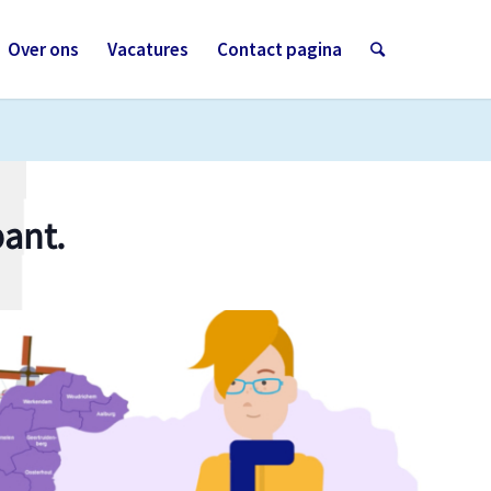
Over ons
Vacatures
Contact pagina
ant.