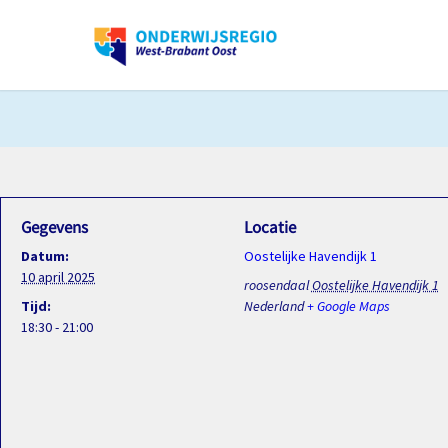
Gegevens
Locatie
Datum:
Oostelijke Havendijk 1
10 april 2025
roosendaal
Oostelijke Havendijk 1
Tijd:
Nederland
+ Google Maps
18:30 - 21:00