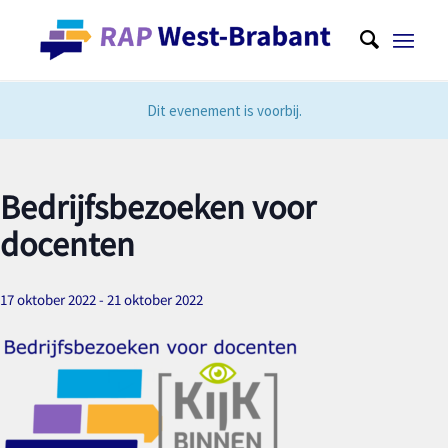
Dit evenement is voorbij.
Bedrijfsbezoeken voor
docenten
17 oktober 2022
-
21 oktober 2022