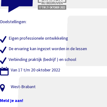
Doelstellingen:
Eigen professionele ontwikkeling
De ervaring kan ingezet worden in de lessen
Verbinding praktijk (bedrijf ) en school
Van 17 t/m 20 oktober 2022
West-Brabant
Meld je aan!