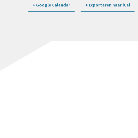
+ Google Calendar
+ Exporteren naar iCal