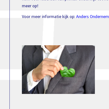
meer op!
Voor meer informatie kijk op:
Anders Ondernemen