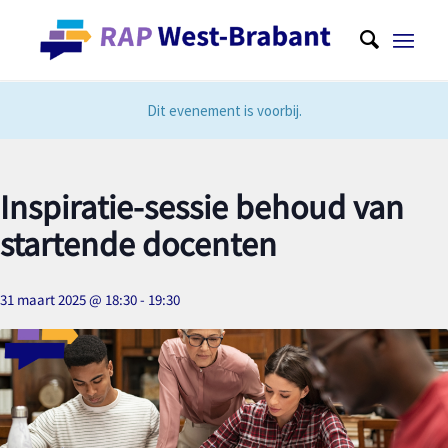
Dit evenement is voorbij.
Inspiratie-sessie behoud van
startende docenten
31 maart 2025 @ 18:30
-
19:30