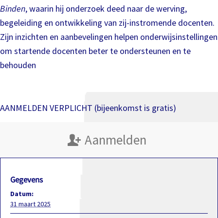
Binden
, waarin hij onderzoek deed naar de werving,
begeleiding en ontwikkeling van zij-instromende docenten.
Zijn inzichten en aanbevelingen helpen onderwijsinstellingen
om startende docenten beter te ondersteunen en te
behouden
AANMELDEN VERPLICHT (bijeenkomst is gratis)
Aanmelden
Gegevens
Datum:
31 maart 2025