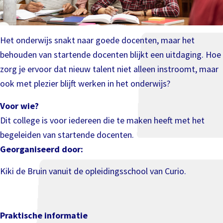
Het onderwijs snakt naar goede docenten, maar het
behouden van startende docenten blijkt een uitdaging. Hoe
zorg je ervoor dat nieuw talent niet alleen instroomt, maar
ook met plezier blijft werken in het onderwijs?
Voor wie?
Dit college is voor iedereen die te maken heeft met het
begeleiden van startende docenten.
Georganiseerd door:
Kiki de Bruin vanuit de opleidingsschool van Curio.
Praktische informatie