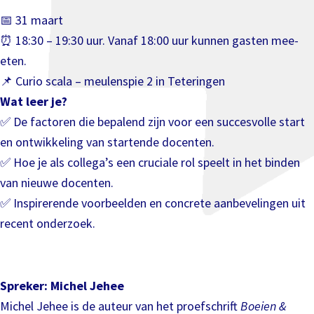
📅 31 maart
⏰ 18:30 – 19:30 uur. Vanaf 18:00 uur kunnen gasten mee-
eten.
📌 Curio scala – meulenspie 2 in Teteringen
Wat leer je?
✅ De factoren die bepalend zijn voor een succesvolle start
en ontwikkeling van startende docenten.
✅ Hoe je als collega’s een cruciale rol speelt in het binden
van nieuwe docenten.
✅ Inspirerende voorbeelden en concrete aanbevelingen uit
recent onderzoek.
Spreker: Michel Jehee
Michel Jehee is de auteur van het proefschrift
Boeien &