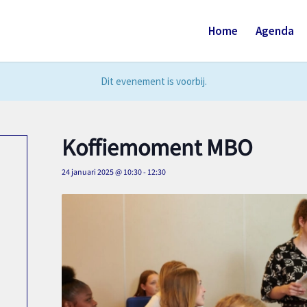
Home
Agenda
Dit evenement is voorbij.
Koffiemoment MBO
24 januari 2025 @ 10:30
-
12:30