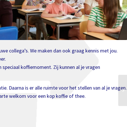
euwe collega’s. We maken dan ook graag kennis met jou.
er.
 speciaal koffiemoment. Zij kunnen al je vragen
. Daarna is er alle ruimte voor het stellen van al je vragen.
arte welkom voor een kop koffie of thee.