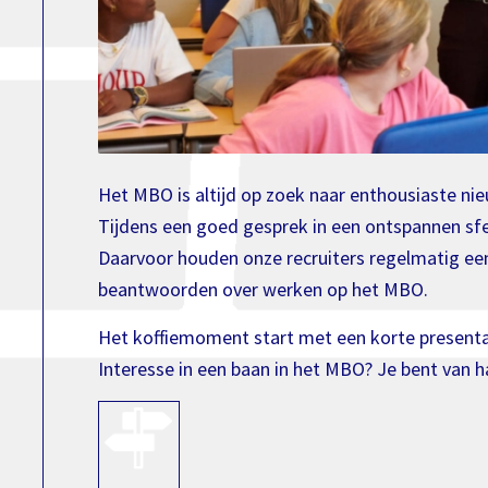
Het MBO is altijd op zoek naar enthousiaste ni
Tijdens een goed gesprek in een ontspannen sfe
Daarvoor houden onze recruiters regelmatig een
beantwoorden over werken op het MBO.
Het koffiemoment start met een korte presentatie
Interesse in een baan in het MBO? Je bent van h