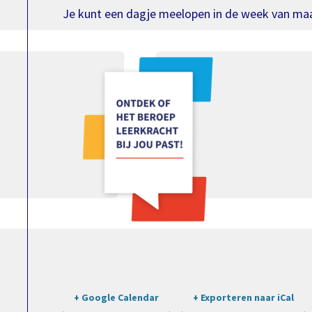
Je kunt een dagje meelopen in de week van maand
+ Google Calendar
+ Exporteren naar iCal