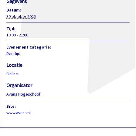
Gegevens
Datum:
30 oktober 2025
Tijd:
19:00 - 21:00
Evenement Categorie:
Deeltijd
Locatie
Online
Organisator
Avans Hogeschool
Site:
www.avans.nl