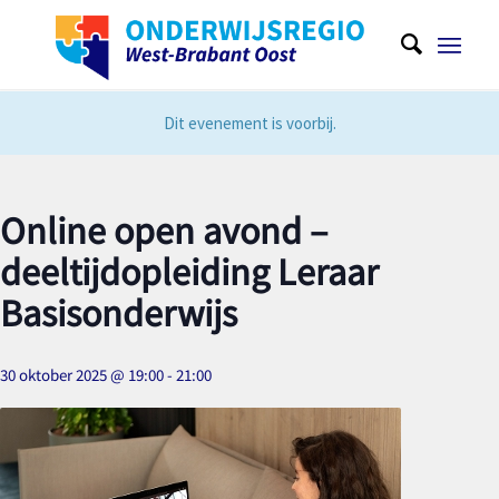
Dit evenement is voorbij.
Online open avond –
deeltijdopleiding Leraar
Basisonderwijs
30 oktober 2025 @ 19:00
-
21:00