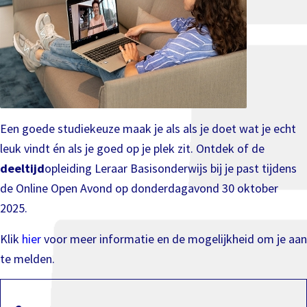
Een goede studiekeuze maak je als als je doet wat je echt
leuk vindt én als je goed op je plek zit. Ontdek of de
deeltijd
opleiding Leraar Basisonderwijs bij je past tijdens
de Online Open Avond op donderdagavond 30 oktober
2025.
Klik
hier
voor meer informatie en de mogelijkheid om je aan
te melden.