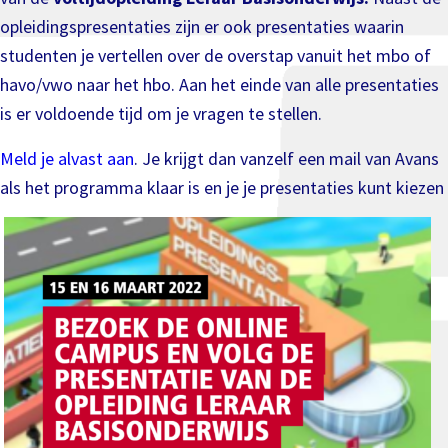
opleidingspresentaties zijn er ook presentaties waarin
studenten je vertellen over de overstap vanuit het mbo of
havo/vwo naar het hbo. Aan het einde van alle presentaties
is er voldoende tijd om je vragen te stellen.
Meld je alvast aan
. Je krijgt dan vanzelf een mail van Avans
als het programma klaar is en je je presentaties kunt kiezen