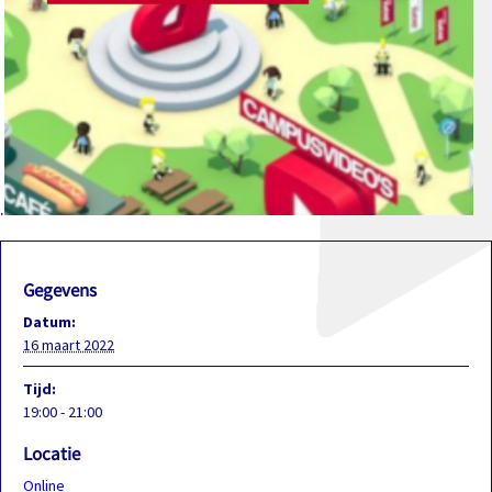
.
Gegevens
Datum:
16 maart 2022
Tijd:
19:00 - 21:00
Locatie
Online