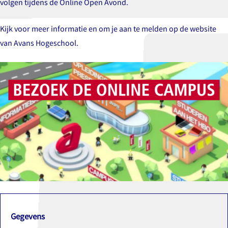
volgen tijdens de Online Open Avond.
Kijk voor meer informatie en om je aan te melden op de website
van
Avans Hogeschool.
Gegevens