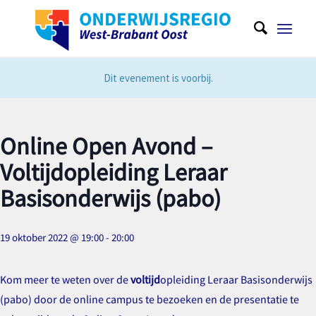
Dit evenement is voorbij.
Online Open Avond –
Voltijdopleiding Leraar
Basisonderwijs (pabo)
19 oktober 2022 @ 19:00
-
20:00
Kom meer te weten over de
voltijd
opleiding Leraar Basisonderwijs
(pabo) door de online campus te bezoeken en de presentatie te