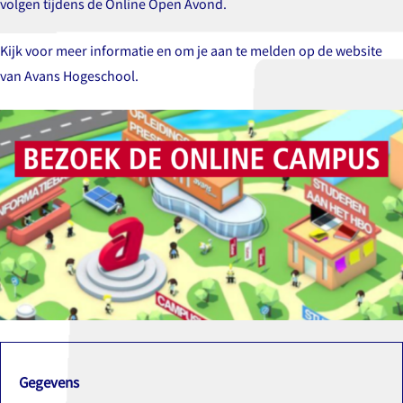
volgen tijdens de Online Open Avond.
Kijk voor meer informatie en om je aan te melden op de website
van
Avans Hogeschool.
Gegevens