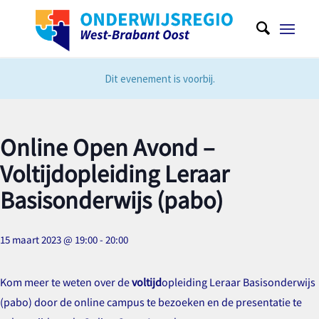
Dit evenement is voorbij.
Online Open Avond –
Voltijdopleiding Leraar
Basisonderwijs (pabo)
15 maart 2023 @ 19:00
-
20:00
Kom meer te weten over de
voltijd
opleiding Leraar Basisonderwijs
(pabo) door de online campus te bezoeken en de presentatie te