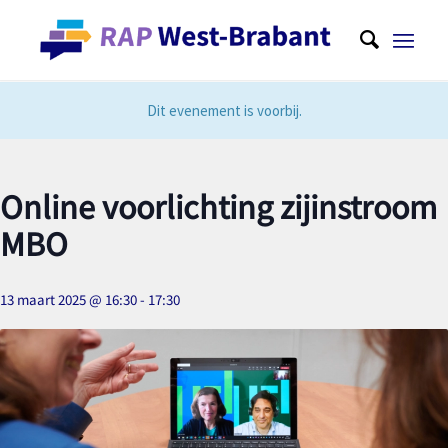
Dit evenement is voorbij.
Online voorlichting zijinstroom
MBO
13 maart 2025 @ 16:30
-
17:30