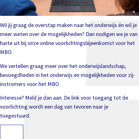
Wil jij graag de overstap maken naar het onderwijs én wil je
meer weten over de mogelijkheden? Dan nodigen we je van
harte uit bij onze online voorlichtingsbijeenkomst voor het
MBO.
We vertellen graag meer over het onderwijslandschap,
bevoegdheden in het onderwijs en mogelijkheden voor zij-
instromers voor het MBO.
Interesse? Meld je dan aan. De link voor toegang tot de
voorlichting wordt een dag van tevoren naar je
toegestuurd.