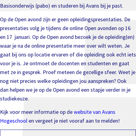
Basisonderwijs (pabo) en studeren bij Avans bij je past.
Op de Open avond zijn er geen opleidingspresentaties. De
presentaties volg je tijdens de online Open avonden op 16
en 17 januari. Op de Open avond bezoek je de opleiding(en)
waar je na de online presentatie meer over wilt weten. Je
gaat bij ons op locatie ervaren of die opleiding ook echt iets
voor je is. Je ontmoet de docenten en studenten en gaat
met ze in gesprek. Proef meteen de gezellige sfeer. Weet je
nog niet precies welke opleidingen jou aanspreken? Ook
dan helpen we je op de Open avond een stapje verder in je
studiekeuze.
Kijk voor meer informatie op de
website van Avans
Hogeschool
en vergeet je niet vooraf aan te melden!