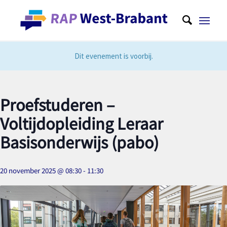
Dit evenement is voorbij.
Proefstuderen –
Voltijdopleiding Leraar
Basisonderwijs (pabo)
20 november 2025 @ 08:30
-
11:30