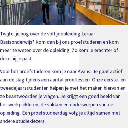
Twijfel je nog over de voltijdopleiding Leraar
Basisonderwijs? Kom dan bij ons proefstuderen en kom
meer te weten over de opleiding. Zo kom je erachter of
deze bij je past.
Voor het proefstuderen kom je naar Avans. Je gaat actief
aan de slag tijdens een aantal proeflessen. Onze eerste- en
tweedejaarsstudenten helpen je met het maken hiervan en
ze beantwoorden je vragen. Je krijgt een goed beeld van
het werkplekleren, de vakken en onderwerpen van de
opleiding. Een proefstudeerdag volg je altijd samen met
andere studiekiezers.