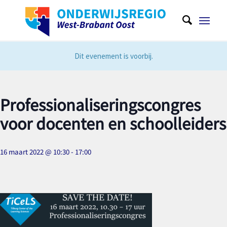
Dit evenement is voorbij.
Professionaliseringscongres
voor docenten en schoolleiders
16 maart 2022 @ 10:30
-
17:00