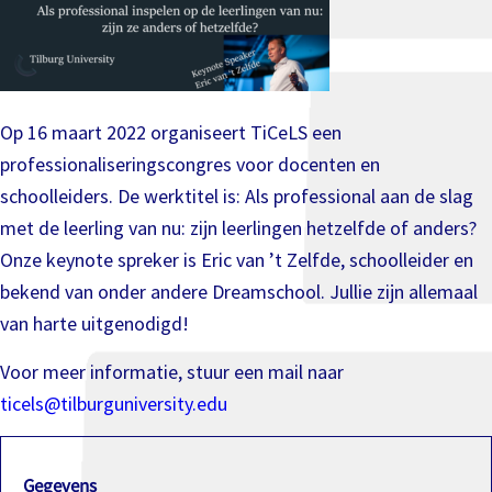
Op 16 maart 2022 organiseert TiCeLS een
professionaliseringscongres voor docenten en
schoolleiders. De werktitel is: Als professional aan de slag
met de leerling van nu: zijn leerlingen hetzelfde of anders?
Onze keynote spreker is Eric van ’t Zelfde, schoolleider en
bekend van onder andere Dreamschool. Jullie zijn allemaal
van harte uitgenodigd!
Voor meer informatie, stuur een mail naar
ticels@tilburguniversity.edu
Gegevens