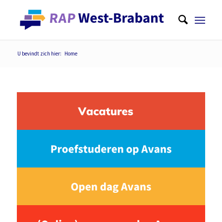
U bevindt zich hier:
Home