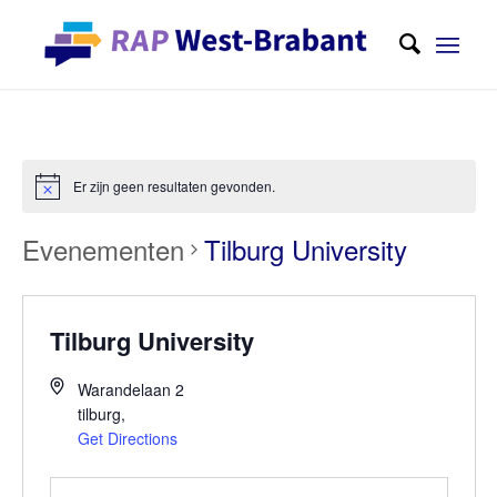
Er zijn geen resultaten gevonden.
Evenementen
Tilburg University
Tilburg University
Warandelaan 2
tilburg
,
Get Directions