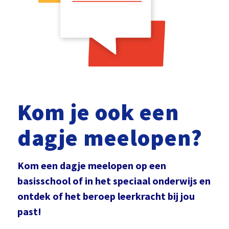
Kom je ook een
dagje meelopen?
Kom een dagje meelopen op een
basisschool of in het speciaal onderwijs en
ontdek of het beroep leerkracht bij jou
past!