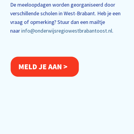
De meeloopdagen worden georganiseerd door
verschillende scholen in West-Brabant. Heb je een
vraag of opmerking? Stuur dan een mailtje
naar
info@onderwijsregiowestbrabantoost.nl
.