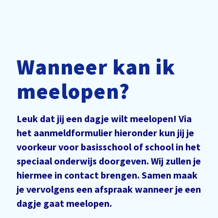
Wanneer kan ik
meelopen?
Leuk dat jij een dagje wilt meelopen! Via
het aanmeldformulier hieronder kun jij je
voorkeur voor basisschool of school in het
speciaal onderwijs doorgeven. Wij zullen je
hiermee in contact brengen. Samen maak
je vervolgens een afspraak wanneer je een
dagje gaat meelopen.