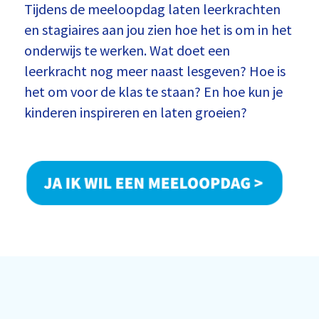
Tijdens de meeloopdag laten leerkrachten
en stagiaires aan jou zien hoe het is om in het
onderwijs te werken. Wat doet een
leerkracht nog meer naast lesgeven? Hoe is
het om voor de klas te staan? En hoe kun je
kinderen inspireren en laten groeien?