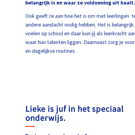
belangrijk is en waar ze voldoening uit haalt.
Ook geeft ze aan hoe het is om met leerlingen t
andere aandacht nodig hebben. Het is belangrijk d
voelen op school en daar kun jij als leerkracht aa
waar hun talenten liggen. Daarnaast zorg je voor
en dagelijkse routines.
Lieke is juf in het speciaal
onderwijs.