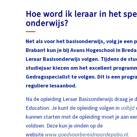
Hoe word ik leraar in het spe
onderwijs?
Net als voor het basisonderwijs, volg je een 
Brabant kun je bij Avans Hogeschool in Breda
Leraar Basisonderwijs volgen. Tijdens de stu
studiejaar kiezen om het excellent program
Gedragsspecialist te volgen. Dit is een pro
reguliere lesaanbod.
Na de opleiding Leraar Basisonderwijs draag je d
Education. Je kunt de opleiding volgen in
voltijd
o
kunnen starten met de opleiding moet je aan een
voldoen. Deze kun je vinden op de
website
www.goedvoorbereidnaardepabo.nl
.