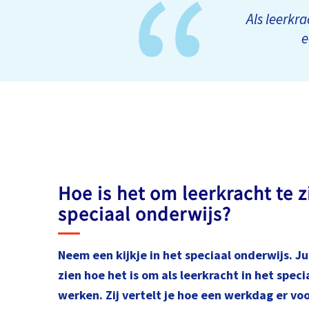
Als leerkra
e
Hoe is het om leerkracht te zi
speciaal onderwijs?
Neem een kijkje in het speciaal onderwijs. Ju
zien hoe het is om als leerkracht in het speci
werken. Zij vertelt je hoe een werkdag er voo