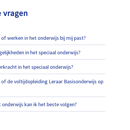
e vragen
of werken in het onderwijs bij mij past?
elijkheden in het speciaal onderwijs?
erkracht in het speciaal onderwijs?
of de voltijdopleiding Leraar Basisonderwijs op
 onderwijs kan ik het beste volgen?