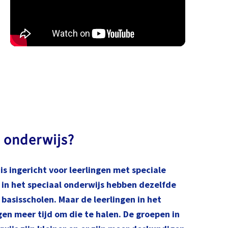
l onderwijs?
is ingericht voor leerlingen met speciale
 in het speciaal onderwijs hebben dezelfde
basisscholen. Maar de leerlingen in het
gen meer tijd om die te halen. De groepen in