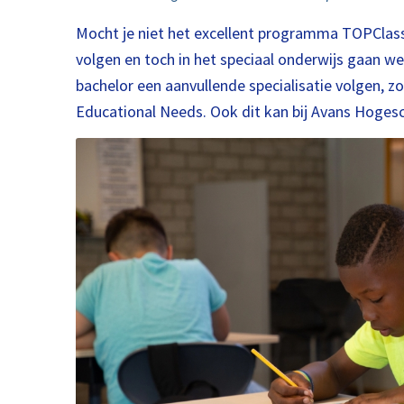
Mocht je niet het excellent programma TOPClass
volgen en toch in het speciaal onderwijs gaan wer
bachelor een aanvullende specialisatie volgen, z
Educational Needs. Ook dit kan bij Avans Hogesc