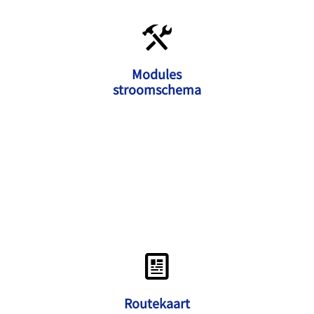
Modules
stroomschema
Routekaart