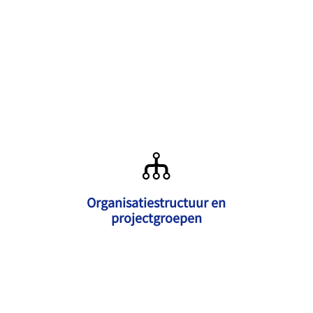
Organisatiestructuur en
projectgroepen