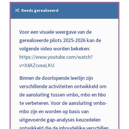
Reeds gerealiseerd
Voor een visuele weergave van de
gerealiseerde pilots 2025-2026 kan de
volgende video worden bekeken:
https://www.youtube.com/watch?
v=X4AZcveaLKU
Binnen de doorlopende leerlijn zijn
verschillende activiteiten ontwikkeld om
de aansluiting tussen vmbo, mbo en hbo
te verbeteren. Voor de aansluiting vmbo-
mbo zijn en worden op basis van
uitgevoerde gap-analyses keuzedelen
ontwikkeld die de inhoudelijke verschillen