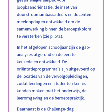
loopbaanoriëntatie, de inzet van
doorstroomambassadeurs en docenten-
meeloopdagen ontwikkeld om de
samenwerking binnen de beroepskolom
te versterken (zie
pilots
).
In het afgelopen schooljaar zijn de gap-
analyses afgerond en de eerste
keuzedelen ontwikkeld. De
oriëntatieprogramma’s zijn uitgevoerd op
de locaties van de vervolgopleidingen,
zodat leerlingen en studenten kennis
konden maken met het onderwijs, de
leeromgeving en de beroepspraktijk.
Daarnaast is de Challenge-dag