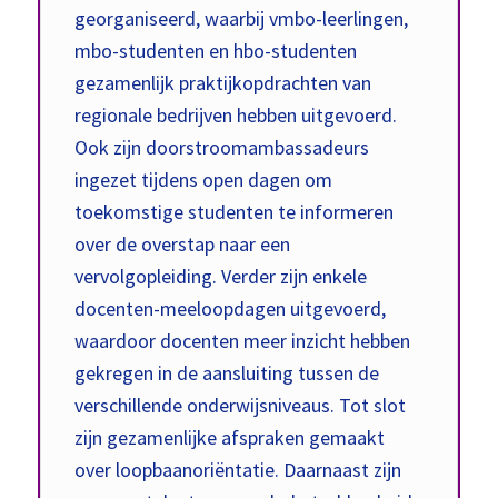
georganiseerd, waarbij vmbo-leerlingen,
mbo-studenten en hbo-studenten
gezamenlijk praktijkopdrachten van
regionale bedrijven hebben uitgevoerd.
Ook zijn doorstroomambassadeurs
ingezet tijdens open dagen om
toekomstige studenten te informeren
over de overstap naar een
vervolgopleiding. Verder zijn enkele
docenten-meeloopdagen uitgevoerd,
waardoor docenten meer inzicht hebben
gekregen in de aansluiting tussen de
verschillende onderwijsniveaus. Tot slot
zijn gezamenlijke afspraken gemaakt
over loopbaanoriëntatie. Daarnaast zijn