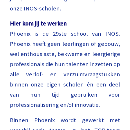
onze INOS-scholen.
Hier kom jij te werken
Phoenix is de 29ste school van INOS.
Phoenix heeft geen leerlingen of gebouw,
wel enthousiaste, bekwame en leergierige
professionals die hun talenten inzetten op
alle verlof- en verzuimvraagstukken
binnen onze eigen scholen én een deel
van hun tijd gebruiken voor
professionalisering en/of innovatie.
Binnen Phoenix wordt gewerkt met