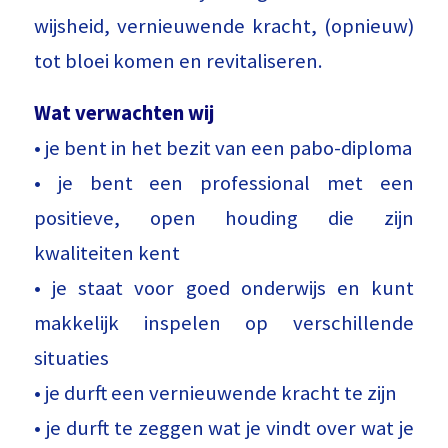
wijsheid, vernieuwende kracht, (opnieuw)
tot bloei komen en revitaliseren.
Wat verwachten wij
• je bent in het bezit van een pabo-diploma
• je bent een professional met een
positieve, open houding die zijn
kwaliteiten kent
• je staat voor goed onderwijs en kunt
makkelijk inspelen op verschillende
situaties
• je durft een vernieuwende kracht te zijn
• je durft te zeggen wat je vindt over wat je