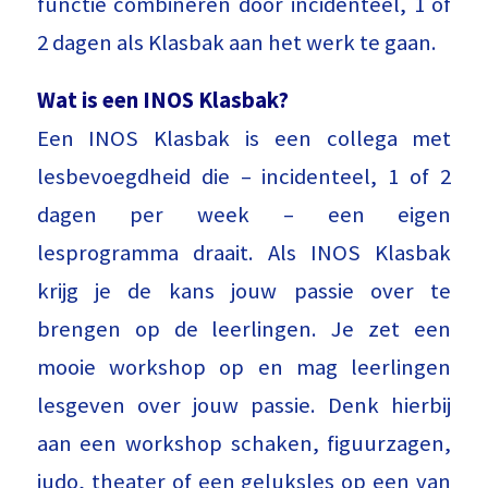
functie combineren door incidenteel, 1 of
2 dagen als Klasbak aan het werk te gaan.
Wat is een INOS Klasbak?
Een INOS Klasbak is een collega met
lesbevoegdheid die – incidenteel, 1 of 2
dagen per week – een eigen
lesprogramma draait. Als INOS Klasbak
krijg je de kans jouw passie over te
brengen op de leerlingen. Je zet een
mooie workshop op en mag leerlingen
lesgeven over jouw passie. Denk hierbij
aan een workshop schaken, figuurzagen,
judo, theater of een geluksles op een van