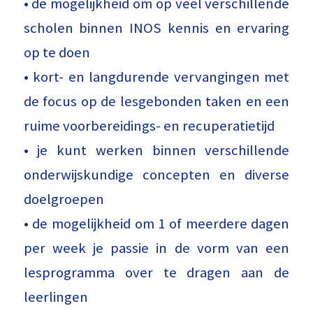
• de mogelijkheid om op veel verschillende
scholen binnen INOS kennis en ervaring
op te doen
• kort- en langdurende vervangingen met
de focus op de lesgebonden taken en een
ruime voorbereidings- en recuperatietijd
• je kunt werken binnen verschillende
onderwijskundige concepten en diverse
doelgroepen
• de mogelijkheid om 1 of meerdere dagen
per week je passie in de vorm van een
lesprogramma over te dragen aan de
leerlingen