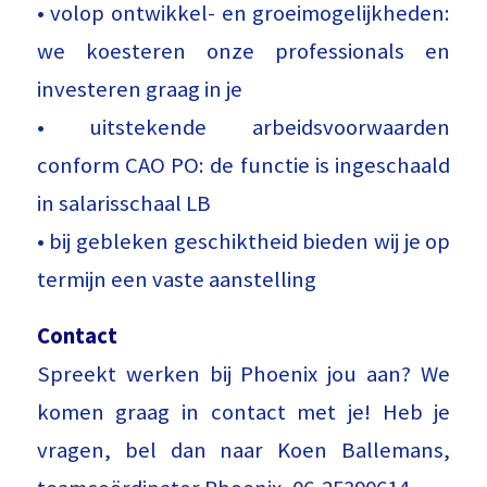
• volop ontwikkel- en groeimogelijkheden:
we koesteren onze professionals en
investeren graag in je
• uitstekende arbeidsvoorwaarden
conform CAO PO: de functie is ingeschaald
in salarisschaal LB
• bij gebleken geschiktheid bieden wij je op
termijn een vaste aanstelling
Contact
Spreekt werken bij Phoenix jou aan? We
komen graag in contact met je! Heb je
vragen, bel dan naar Koen Ballemans,