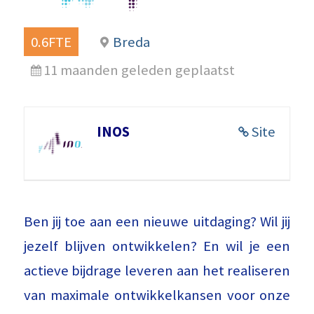
0.6FTE
Breda
11 maanden geleden geplaatst
INOS
Site
Ben jij toe aan een nieuwe uitdaging? Wil jij
jezelf blijven ontwikkelen? En wil je een
actieve bijdrage leveren aan het realiseren
van maximale ontwikkelkansen voor onze