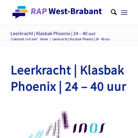
Leerkracht | Klasbak Phoenix | 24 – 40 uur
U bevindt zich hier:
Home
/
Leerkracht | Klasbak Phoenix | 24 – 40 uur
Leerkracht | Klasbak
Phoenix | 24 – 40 uur