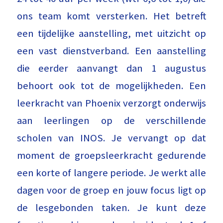
ons team komt versterken. Het betreft
een tijdelijke aanstelling, met uitzicht op
een vast dienstverband. Een aanstelling
die eerder aanvangt dan 1 augustus
behoort ook tot de mogelijkheden. Een
leerkracht van Phoenix verzorgt onderwijs
aan leerlingen op de verschillende
scholen van INOS. Je vervangt op dat
moment de groepsleerkracht gedurende
een korte of langere periode. Je werkt alle
dagen voor de groep en jouw focus ligt op
de lesgebonden taken. Je kunt deze