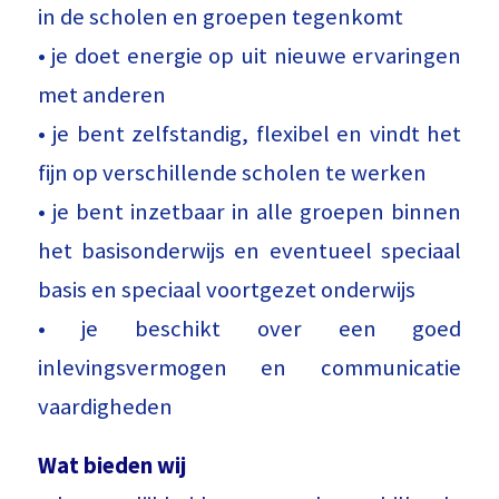
in de scholen en groepen tegenkomt
• je doet energie op uit nieuwe ervaringen
met anderen
• je bent zelfstandig, flexibel en vindt het
fijn op verschillende scholen te werken
• je bent inzetbaar in alle groepen binnen
het basisonderwijs en eventueel speciaal
basis en speciaal voortgezet onderwijs
• je beschikt over een goed
inlevingsvermogen en communicatie
vaardigheden
Wat bieden wij