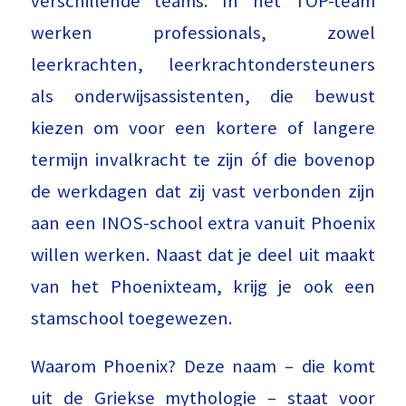
verschillende teams. In het TOP-team
werken professionals, zowel
leerkrachten, leerkrachtondersteuners
als onderwijsassistenten, die bewust
kiezen om voor een kortere of langere
termijn invalkracht te zijn óf die bovenop
de werkdagen dat zij vast verbonden zijn
aan een INOS-school extra vanuit Phoenix
willen werken. Naast dat je deel uit maakt
van het Phoenixteam, krijg je ook een
stamschool toegewezen.
Waarom Phoenix? Deze naam – die komt
uit de Griekse mythologie – staat voor