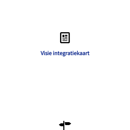
Visie integratiekaart