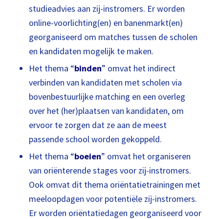
studieadvies aan zij-instromers. Er worden
online-voorlichting(en) en banenmarkt(en)
georganiseerd om matches tussen de scholen
en kandidaten mogelijk te maken.
Het thema “
binden
” omvat het indirect
verbinden van kandidaten met scholen via
bovenbestuurlijke matching en een overleg
over het (her)plaatsen van kandidaten, om
ervoor te zorgen dat ze aan de meest
passende school worden gekoppeld.
Het thema “
boeien
” omvat het organiseren
van oriënterende stages voor zij-instromers.
Ook omvat dit thema oriëntatietrainingen met
meeloopdagen voor potentiële zij-instromers.
Er worden oriëntatiedagen georganiseerd voor