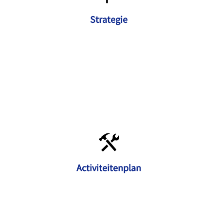
Strategie
Activiteitenplan