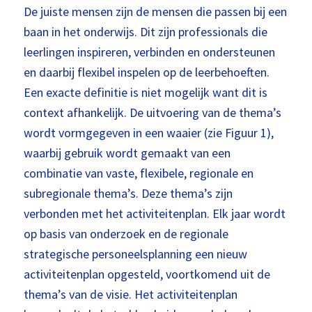
De juiste mensen zijn de mensen die passen bij een
baan in het onderwijs. Dit zijn professionals die
leerlingen inspireren, verbinden en ondersteunen
en daarbij flexibel inspelen op de leerbehoeften.
Een exacte definitie is niet mogelijk want dit is
context afhankelijk. De uitvoering van de thema’s
wordt vormgegeven in een waaier (zie Figuur 1),
waarbij gebruik wordt gemaakt van een
combinatie van vaste, flexibele, regionale en
subregionale thema’s. Deze thema’s zijn
verbonden met het activiteitenplan. Elk jaar wordt
op basis van onderzoek en de regionale
strategische personeelsplanning een nieuw
activiteitenplan opgesteld, voortkomend uit de
thema’s van de visie. Het activiteitenplan