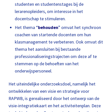
studenten en studentenstages bij de
lerarenopleiders, om interesse in het
docentschap te stimuleren.
Het thema “
behouden
” omvat het synchroon
coachen van startende docenten om hun
klasmanagement te verbeteren. Ook omvat dit
thema het aansluiten bij bestaande
professionaliseringstrajecten om deze af te
stemmen op de behoeften van het
onderwijspersoneel.
Het uiteindelijke onderzoeksdoel, namelijk het
ontwikkelen van een visie en strategie voor
RAPWB, is gerealiseerd door het ontwerp van de
visie-integratiekaart en het activiteitenplan. Deze