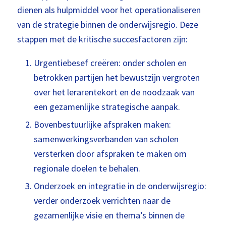
dienen als hulpmiddel voor het operationaliseren
van de strategie binnen de onderwijsregio. Deze
stappen met de kritische succesfactoren zijn:
Urgentiebesef creëren: onder scholen en
betrokken partijen het bewustzijn vergroten
over het lerarentekort en de noodzaak van
een gezamenlijke strategische aanpak.
Bovenbestuurlijke afspraken maken:
samenwerkingsverbanden van scholen
versterken door afspraken te maken om
regionale doelen te behalen.
Onderzoek en integratie in de onderwijsregio:
verder onderzoek verrichten naar de
gezamenlijke visie en thema’s binnen de