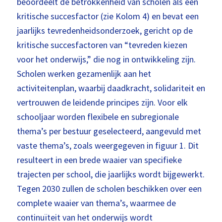
beoordeelt de betrokkenheid van scholen als een
kritische succesfactor (zie Kolom 4) en bevat een
jaarlijks tevredenheidsonderzoek, gericht op de
kritische succesfactoren van “tevreden kiezen
voor het onderwijs,” die nog in ontwikkeling zijn.
Scholen werken gezamenlijk aan het
activiteitenplan, waarbij daadkracht, solidariteit en
vertrouwen de leidende principes zijn. Voor elk
schooljaar worden flexibele en subregionale
thema’s per bestuur geselecteerd, aangevuld met
vaste thema’s, zoals weergegeven in figuur 1. Dit
resulteert in een brede waaier van specifieke
trajecten per school, die jaarlijks wordt bijgewerkt.
Tegen 2030 zullen de scholen beschikken over een
complete waaier van thema’s, waarmee de
continuïteit van het onderwijs wordt