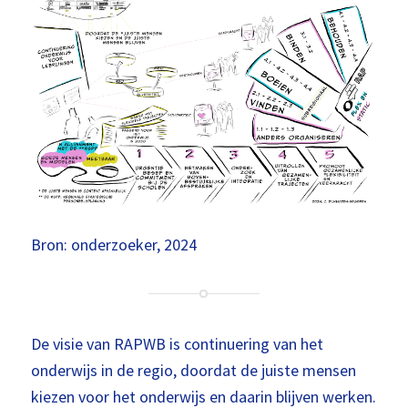
Bron: onderzoeker, 2024
De visie van RAPWB is continuering van het
onderwijs in de regio, doordat de juiste mensen
kiezen voor het onderwijs en daarin blijven werken.