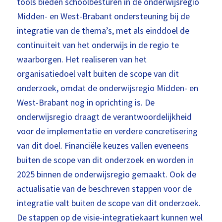
tools bieden schoolbesturen in de onderwijsregio
Midden- en West-Brabant ondersteuning bij de
integratie van de thema’s, met als einddoel de
continuïteit van het onderwijs in de regio te
waarborgen. Het realiseren van het
organisatiedoel valt buiten de scope van dit
onderzoek, omdat de onderwijsregio Midden- en
West-Brabant nog in oprichting is. De
onderwijsregio draagt de verantwoordelijkheid
voor de implementatie en verdere concretisering
van dit doel. Financiële keuzes vallen eveneens
buiten de scope van dit onderzoek en worden in
2025 binnen de onderwijsregio gemaakt. Ook de
actualisatie van de beschreven stappen voor de
integratie valt buiten de scope van dit onderzoek.
De stappen op de visie-integratiekaart kunnen wel