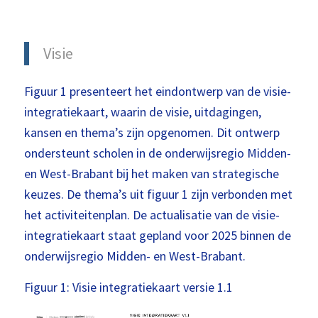
Visie
Figuur 1 presenteert het eindontwerp van de visie-
integratiekaart, waarin de visie, uitdagingen,
kansen en thema’s zijn opgenomen. Dit ontwerp
ondersteunt scholen in de onderwijsregio Midden-
en West-Brabant bij het maken van strategische
keuzes. De thema’s uit figuur 1 zijn verbonden met
het activiteitenplan. De actualisatie van de visie-
integratiekaart staat gepland voor 2025 binnen de
onderwijsregio Midden- en West-Brabant.
Figuur 1: Visie integratiekaart versie 1.1