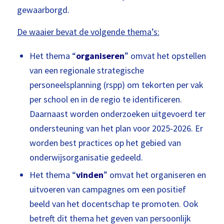
gewaarborgd.
De waaier bevat de volgende thema’s:
Het thema “
organiseren
” omvat het opstellen
van een regionale strategische
personeelsplanning (rspp) om tekorten per vak
per school en in de regio te identificeren.
Daarnaast worden onderzoeken uitgevoerd ter
ondersteuning van het plan voor 2025-2026. Er
worden best practices op het gebied van
onderwijsorganisatie gedeeld.
Het thema “
vinden
” omvat het organiseren en
uitvoeren van campagnes om een positief
beeld van het docentschap te promoten. Ook
betreft dit thema het geven van persoonlijk