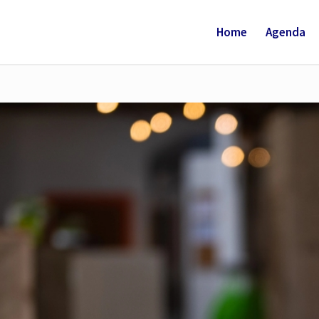
Home
Agenda