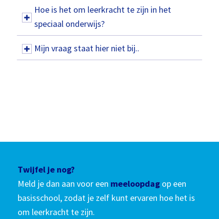
Hoe is het om leerkracht te zijn in het
speciaal onderwijs?
Mijn vraag staat hier niet bij..
Twijfel je nog?
Meld je dan aan voor een
meeloopdag
op een
basisschool, zodat je zelf kunt ervaren hoe het is
om leerkracht te zijn.