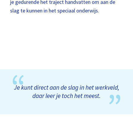
je gedurende het traject handvatten om aan de
slag te kunnen in het speciaal onderwijs.
Je kunt direct aan de slag in het werkveld,
daar leer je toch het meest.