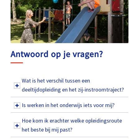
Antwoord op je vragen?
Wat is het verschil tussen een
deeltijdopleiding en het zij-instroomtraject?
Is werken in het onderwijs iets voor mij?
Hoe kom ik erachter welke opleidingsroute
het beste bij mij past?