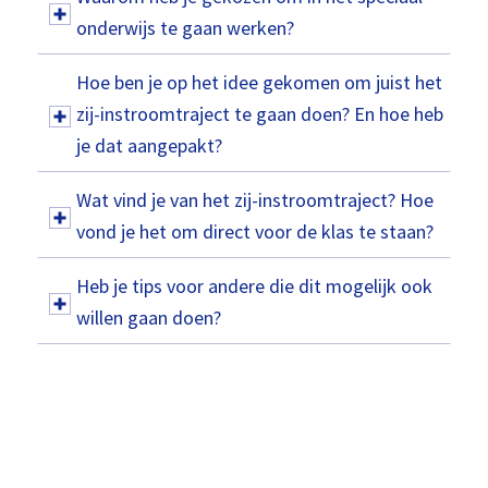
onderwijs te gaan werken?
Hoe ben je op het idee gekomen om juist het
zij-instroomtraject te gaan doen? En hoe heb
je dat aangepakt?
Wat vind je van het zij-instroomtraject? Hoe
vond je het om direct voor de klas te staan?
Heb je tips voor andere die dit mogelijk ook
willen gaan doen?