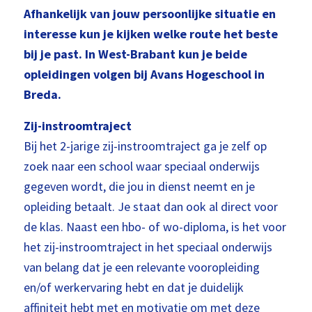
Afhankelijk van jouw persoonlijke situatie en
interesse kun je kijken welke route het beste
bij je past. In West-Brabant kun je beide
opleidingen volgen bij Avans Hogeschool in
Breda.
Zij-instroomtraject
Bij het 2-jarige zij-instroomtraject ga je zelf op
zoek naar een school waar speciaal onderwijs
gegeven wordt, die jou in dienst neemt en je
opleiding betaalt. Je staat dan ook al direct voor
de klas. Naast een hbo- of wo-diploma, is het voor
het zij-instroomtraject in het speciaal onderwijs
van belang dat je een relevante vooropleiding
en/of werkervaring hebt en dat je duidelijk
affiniteit hebt met en motivatie om met deze