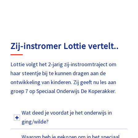
Zij-instromer Lottie vertelt..
Lottie volgt het 2-jarig zij-instroomtraject om
haar steentje bij te kunnen dragen aan de
ontwikkeling van kinderen. Zij geeft nu les aan
groep 7 op Speciaal Onderwijs De Koperakker.
Wat deed je voordat je het onderwijs in
ging/wilde?
Waarom heb je gekozen om in het speciaal