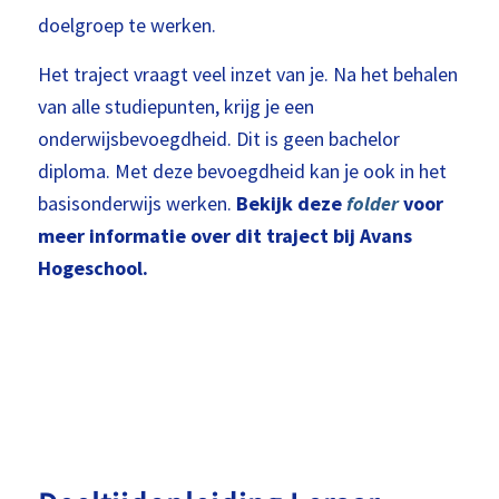
doelgroep te werken.
Het traject vraagt veel inzet van je. Na het behalen
van alle studiepunten, krijg je een
onderwijsbevoegdheid. Dit is geen bachelor
diploma. Met deze bevoegdheid kan je ook in het
basisonderwijs werken.
Bekijk deze
folder
voor
meer informatie over dit traject bij Avans
Hogeschool.