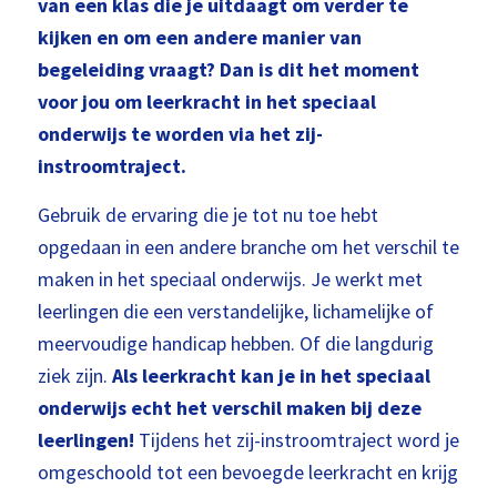
van een klas die je uitdaagt om verder te
kijken en om een andere manier van
begeleiding vraagt? Dan is dit het moment
voor jou om leerkracht in het speciaal
onderwijs te worden via het zij-
instroomtraject.
Gebruik de ervaring die je tot nu toe hebt
opgedaan in een andere branche om het verschil te
maken in het speciaal onderwijs. Je werkt met
leerlingen die een verstandelijke, lichamelijke of
meervoudige handicap hebben. Of die langdurig
ziek zijn.
Als leerkracht kan je in het speciaal
onderwijs echt het verschil maken bij deze
leerlingen!
Tijdens het zij-instroomtraject word je
omgeschoold tot een bevoegde leerkracht en krijg