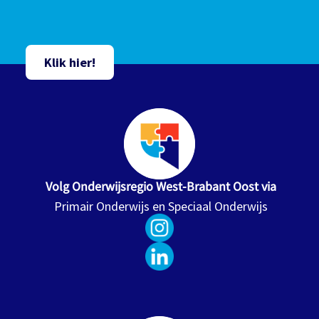
Klik hier!
Volg Onderwijsregio West-Brabant Oost via
Primair Onderwijs en Speciaal Onderwijs