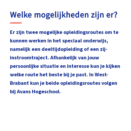
Welke mogelijkheden zijn er?
Er zijn twee mogelijke opleidingsroutes om te
kunnen werken in het speciaal onderwijs,
namelijk een deeltijdopleiding of een zij-
instroomtraject.
Afhankelijk van jouw
persoonlijke situatie en interesse kun je kijken
welke route het beste bij je past.
In West-
Brabant kun je beide opleidingsroutes volgen
bij Avans Hogeschool.