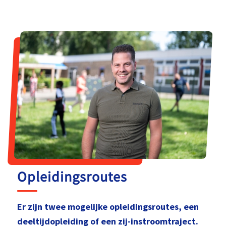
Opleidingsroutes
Er zijn twee mogelijke opleidingsroutes, een
deeltijdopleiding of een zij-instroomtraject.