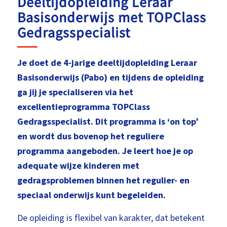
Deeltijdopleiding Leraar
Basisonderwijs met TOPClass
Gedragsspecialist
Je doet de 4-jarige deeltijdopleiding Leraar
Basisonderwijs (Pabo) en tijdens de opleiding
ga jij je specialiseren via het
excellentieprogramma TOPClass
Gedragsspecialist. Dit programma is ‘on top’
en wordt dus bovenop het reguliere
programma aangeboden. Je leert hoe je op
adequate wijze kinderen met
gedragsproblemen binnen het regulier- en
speciaal onderwijs kunt begeleiden.
De opleiding is flexibel van karakter, dat betekent