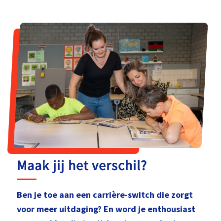
Maak jij het verschil?
Ben je toe aan een carrière-switch die zorgt
voor meer uitdaging? En word je enthousiast