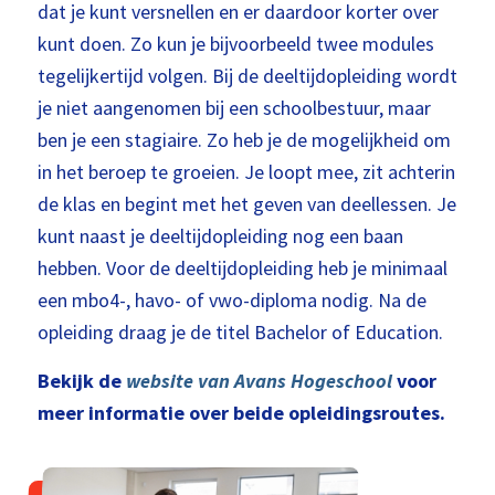
dat je kunt versnellen en er daardoor korter over
kunt doen. Zo kun je bijvoorbeeld twee modules
tegelijkertijd volgen. Bij de deeltijdopleiding wordt
je niet aangenomen bij een schoolbestuur, maar
ben je een stagiaire. Zo heb je de mogelijkheid om
in het beroep te groeien. Je loopt mee, zit achterin
de klas en begint met het geven van deellessen. Je
kunt naast je deeltijdopleiding nog een baan
hebben. Voor de deeltijdopleiding heb je minimaal
een mbo4-, havo- of vwo-diploma nodig. Na de
opleiding draag je de titel Bachelor of Education.
Bekijk de
website van Avans Hogeschool
voor
meer informatie over beide opleidingsroutes.